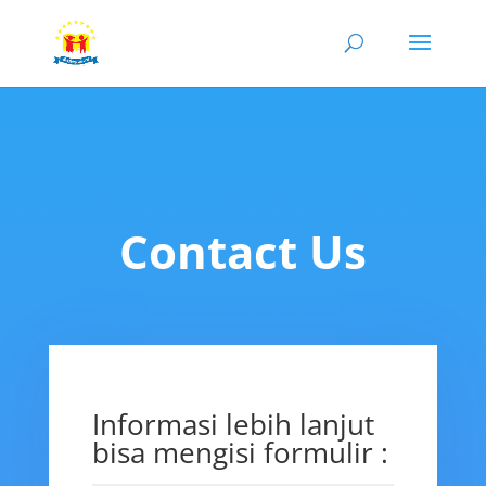
Contact Us
Informasi lebih lanjut
bisa mengisi formulir :