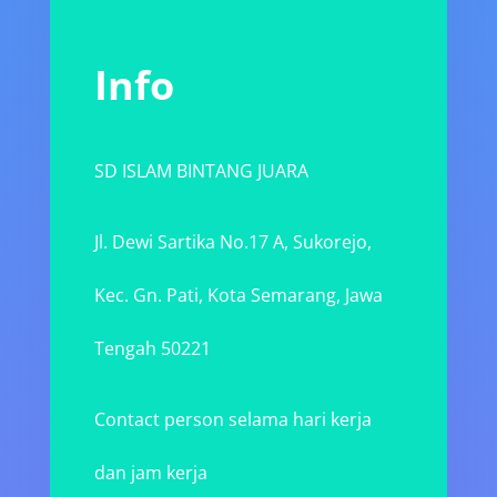
Info
SD ISLAM BINTANG JUARA
Jl. Dewi Sartika No.17 A, Sukorejo,
Kec. Gn. Pati, Kota Semarang, Jawa
Tengah 50221
Contact person selama hari kerja
dan jam kerja