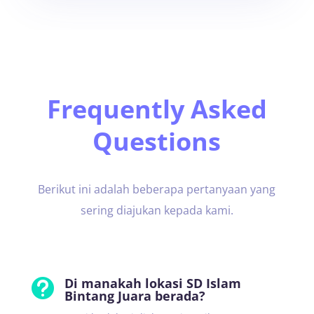
Frequently Asked
Questions
Berikut ini adalah beberapa pertanyaan yang
sering diajukan kepada kami.
Di manakah lokasi SD Islam

Bintang Juara berada?