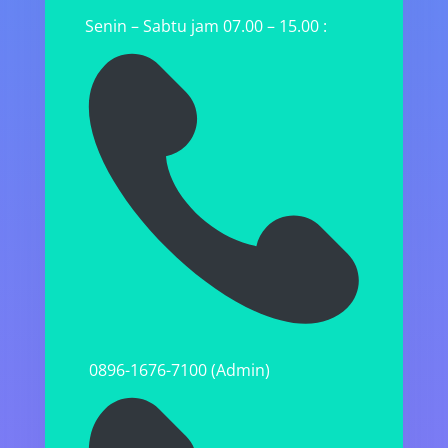
Senin – Sabtu jam 07.00 – 15.00 :
0896-1676-7100 (Admin)