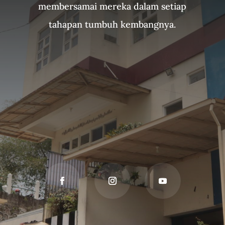
membersamai mereka dalam setiap
tahapan tumbuh kembangnya.
SUBSCRIBE