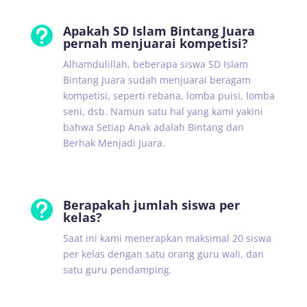
Apakah SD Islam Bintang Juara

pernah menjuarai kompetisi?
Alhamdulillah, beberapa siswa SD Islam
Bintang Juara sudah menjuarai beragam
kompetisi, seperti rebana, lomba puisi, lomba
seni, dsb. Namun satu hal yang kami yakini
bahwa Setiap Anak adalah Bintang dan
Berhak Menjadi Juara.
Berapakah jumlah siswa per

kelas?
Saat ini kami menerapkan maksimal 20 siswa
per kelas dengan satu orang guru wali, dan
satu guru pendamping.