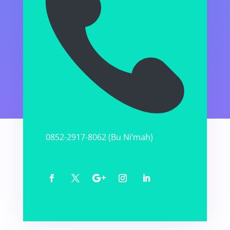
0852-2917-8062 (Bu Ni’mah)