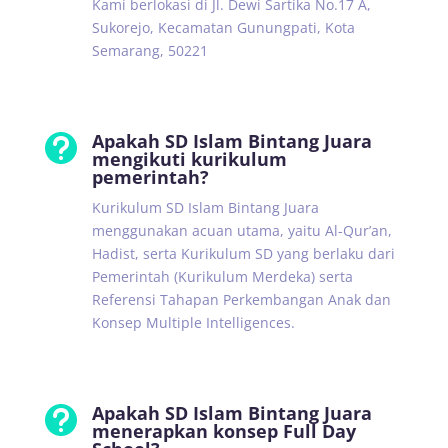
Kami berlokasi di Jl. Dewi Sartika No.17 A,
Sukorejo, Kecamatan Gunungpati, Kota
Semarang, 50221
Apakah SD Islam Bintang Juara

mengikuti kurikulum
pemerintah?
Kurikulum SD Islam Bintang Juara
menggunakan acuan utama, yaitu Al-Qur’an,
Hadist, serta Kurikulum SD yang berlaku dari
Pemerintah (Kurikulum Merdeka) serta
Referensi Tahapan Perkembangan Anak dan
Konsep Multiple Intelligences.
Apakah SD Islam Bintang Juara

menerapkan konsep Full Day