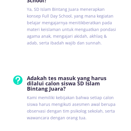
School?
Ya, SD Islam Bintang Juara menerapkan
konsep Full Day School, yang mana kegiatan
belajar mengajarnya menitikberatkan pada
materi keislaman untuk menguatkan pondasi
agama anak, mengajari akidah, akhlaq &
adab, serta ibadah wajib dan sunnah.
Adakah tes masuk yang harus

dilalui calon siswa SD Islam
Bintang Juara?
Kami memiliki kebijakan bahwa setiap calon
siswa harus mengikuti asesmen awal berupa
observasi dengan tim psikolog sekolah, serta
wawancara dengan orang tua.