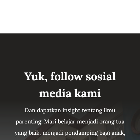
Yuk, follow sosial
media kami
Dan dapatkan insight tentang ilmu
parenting. Mari belajar menjadi orang tua
yang baik, menjadi pendamping bagi anak,