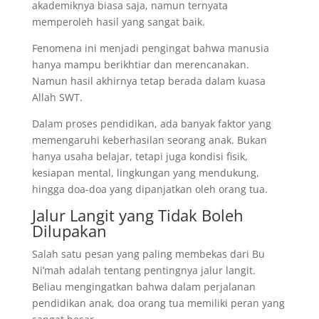
akademiknya biasa saja, namun ternyata
memperoleh hasil yang sangat baik.
Fenomena ini menjadi pengingat bahwa manusia
hanya mampu berikhtiar dan merencanakan.
Namun hasil akhirnya tetap berada dalam kuasa
Allah SWT.
Dalam proses pendidikan, ada banyak faktor yang
memengaruhi keberhasilan seorang anak. Bukan
hanya usaha belajar, tetapi juga kondisi fisik,
kesiapan mental, lingkungan yang mendukung,
hingga doa-doa yang dipanjatkan oleh orang tua.
Jalur Langit yang Tidak Boleh
Dilupakan
Salah satu pesan yang paling membekas dari Bu
Ni’mah adalah tentang pentingnya jalur langit.
Beliau mengingatkan bahwa dalam perjalanan
pendidikan anak, doa orang tua memiliki peran yang