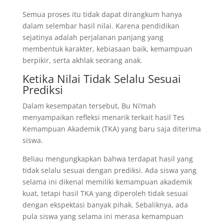
Semua proses itu tidak dapat dirangkum hanya
dalam selembar hasil nilai. Karena pendidikan
sejatinya adalah perjalanan panjang yang
membentuk karakter, kebiasaan baik, kemampuan
berpikir, serta akhlak seorang anak.
Ketika Nilai Tidak Selalu Sesuai
Prediksi
Dalam kesempatan tersebut, Bu Ni’mah
menyampaikan refleksi menarik terkait hasil Tes
Kemampuan Akademik (TKA) yang baru saja diterima
siswa.
Beliau mengungkapkan bahwa terdapat hasil yang
tidak selalu sesuai dengan prediksi. Ada siswa yang
selama ini dikenal memiliki kemampuan akademik
kuat, tetapi hasil TKA yang diperoleh tidak sesuai
dengan ekspektasi banyak pihak. Sebaliknya, ada
pula siswa yang selama ini merasa kemampuan