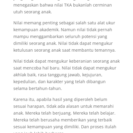
menegaskan bahwa nilai TKA bukanlah cerminan
utuh seorang anak.
Nilai memang penting sebagai salah satu alat ukur
kemampuan akademik. Namun nilai tidak pernah
mampu menggambarkan seluruh potensi yang
dimiliki seorang anak. Nilai tidak dapat mengukur
ketulusan seorang anak saat membantu temannya.
Nilai tidak dapat mengukur keberanian seorang anak
saat mencoba hal baru. Nilai tidak dapat mengukur
akhlak baik, rasa tanggung jawab, kejujuran,
kepedulian, dan karakter yang telah dibangun
selama bertahun-tahun.
Karena itu, apabila hasil yang diperoleh belum
sesuai harapan, tidak ada alasan untuk memarahi
anak. Mereka telah berjuang. Mereka telah belajar.
Mereka telah berusaha memberikan yang terbaik
sesuai kemampuan yang dimiliki. Dan proses itulah