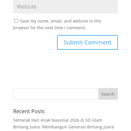
Save my name, email, and website in this
browser for the next time I comment.
Recent Posts
Semarak Hari Anak Nasional 2026 di SD Islam
Bintang Juara: Membangun Generasi Bintang Juara