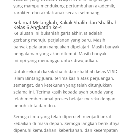
yang mampu mendukung pertumbuhan akademik,
karakter, dan akhlak anak secara seimbang.
Selamat Melangkah, Kakak Shalih dan Shalihah
Kelas 6 Angkatan ke-4
Kelulusan ini bukanlah garis akhir. Ia adalah
gerbang menuju perjalanan yang baru. Masih
banyak pelajaran yang akan dipelajari. Masih banyak
pengalaman yang akan ditemui. Masih banyak
mimpi yang menunggu untuk diwujudkan.
Untuk seluruh kakak shalih dan shalihah kelas VI SD
Islam Bintang Juara, terima kasih atas perjuangan,
semangat, dan ketekunan yang telah ditunjukkan
selama ini. Terima kasih kepada ayah bunda yang
telah membersamai proses belajar mereka dengan
penuh cinta dan doa.
Semoga ilmu yang telah diperoleh menjadi bekal
kebaikan di masa depan. Semoga langkah berikutnya
dipenuhi kemudahan, keberkahan, dan kesempatan