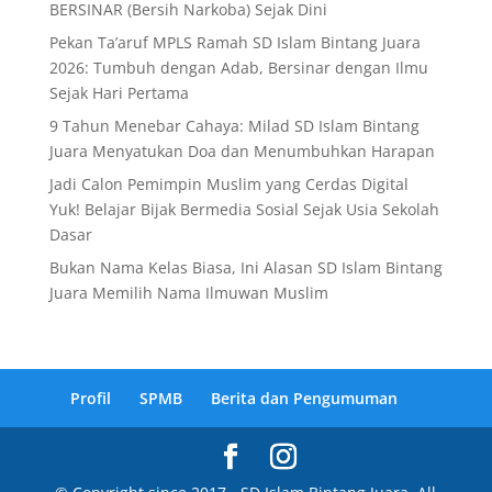
BERSINAR (Bersih Narkoba) Sejak Dini
Pekan Ta’aruf MPLS Ramah SD Islam Bintang Juara
2026: Tumbuh dengan Adab, Bersinar dengan Ilmu
Sejak Hari Pertama
9 Tahun Menebar Cahaya: Milad SD Islam Bintang
Juara Menyatukan Doa dan Menumbuhkan Harapan
Jadi Calon Pemimpin Muslim yang Cerdas Digital
Yuk! Belajar Bijak Bermedia Sosial Sejak Usia Sekolah
Dasar
Bukan Nama Kelas Biasa, Ini Alasan SD Islam Bintang
Juara Memilih Nama Ilmuwan Muslim
Profil
SPMB
Berita dan Pengumuman