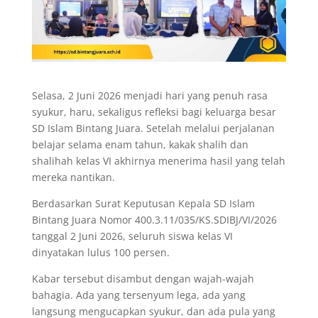
Selasa, 2 Juni 2026 menjadi hari yang penuh rasa
syukur, haru, sekaligus refleksi bagi keluarga besar
SD Islam Bintang Juara. Setelah melalui perjalanan
belajar selama enam tahun, kakak shalih dan
shalihah kelas VI akhirnya menerima hasil yang telah
mereka nantikan.
Berdasarkan Surat Keputusan Kepala SD Islam
Bintang Juara Nomor 400.3.11/035/KS.SDIBJ/VI/2026
tanggal 2 Juni 2026, seluruh siswa kelas VI
dinyatakan lulus 100 persen.
Kabar tersebut disambut dengan wajah-wajah
bahagia. Ada yang tersenyum lega, ada yang
langsung mengucapkan syukur, dan ada pula yang