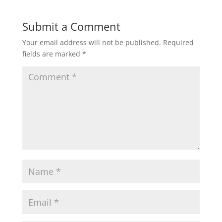
Submit a Comment
Your email address will not be published.
Required
fields are marked
*