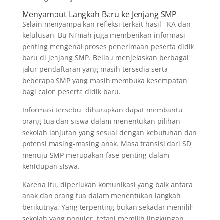
Menyambut Langkah Baru ke Jenjang SMP
Selain menyampaikan refleksi terkait hasil TKA dan
kelulusan, Bu Ni’mah juga memberikan informasi
penting mengenai proses penerimaan peserta didik
baru di jenjang SMP. Beliau menjelaskan berbagai
jalur pendaftaran yang masih tersedia serta
beberapa SMP yang masih membuka kesempatan
bagi calon peserta didik baru.
Informasi tersebut diharapkan dapat membantu
orang tua dan siswa dalam menentukan pilihan
sekolah lanjutan yang sesuai dengan kebutuhan dan
potensi masing-masing anak. Masa transisi dari SD
menuju SMP merupakan fase penting dalam
kehidupan siswa.
Karena itu, diperlukan komunikasi yang baik antara
anak dan orang tua dalam menentukan langkah
berikutnya. Yang terpenting bukan sekadar memilih
sekolah yang populer, tetapi memilih lingkungan