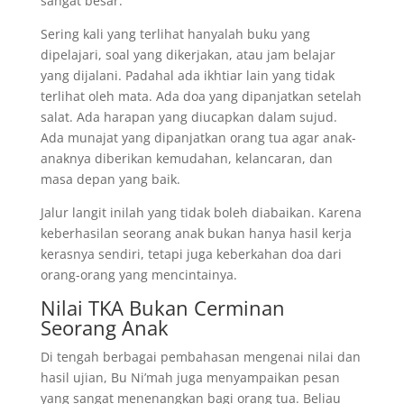
sangat besar.
Sering kali yang terlihat hanyalah buku yang
dipelajari, soal yang dikerjakan, atau jam belajar
yang dijalani. Padahal ada ikhtiar lain yang tidak
terlihat oleh mata. Ada doa yang dipanjatkan setelah
salat. Ada harapan yang diucapkan dalam sujud.
Ada munajat yang dipanjatkan orang tua agar anak-
anaknya diberikan kemudahan, kelancaran, dan
masa depan yang baik.
Jalur langit inilah yang tidak boleh diabaikan. Karena
keberhasilan seorang anak bukan hanya hasil kerja
kerasnya sendiri, tetapi juga keberkahan doa dari
orang-orang yang mencintainya.
Nilai TKA Bukan Cerminan
Seorang Anak
Di tengah berbagai pembahasan mengenai nilai dan
hasil ujian, Bu Ni’mah juga menyampaikan pesan
yang sangat menenangkan bagi orang tua. Beliau