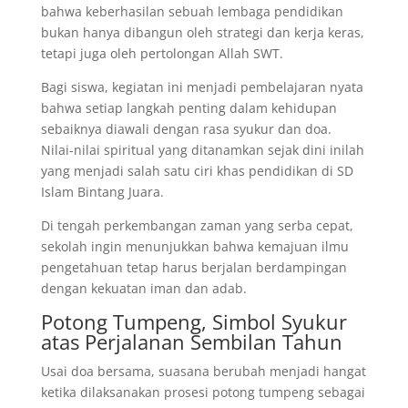
bahwa keberhasilan sebuah lembaga pendidikan
bukan hanya dibangun oleh strategi dan kerja keras,
tetapi juga oleh pertolongan Allah SWT.
Bagi siswa, kegiatan ini menjadi pembelajaran nyata
bahwa setiap langkah penting dalam kehidupan
sebaiknya diawali dengan rasa syukur dan doa.
Nilai-nilai spiritual yang ditanamkan sejak dini inilah
yang menjadi salah satu ciri khas pendidikan di SD
Islam Bintang Juara.
Di tengah perkembangan zaman yang serba cepat,
sekolah ingin menunjukkan bahwa kemajuan ilmu
pengetahuan tetap harus berjalan berdampingan
dengan kekuatan iman dan adab.
Potong Tumpeng, Simbol Syukur
atas Perjalanan Sembilan Tahun
Usai doa bersama, suasana berubah menjadi hangat
ketika dilaksanakan prosesi potong tumpeng sebagai