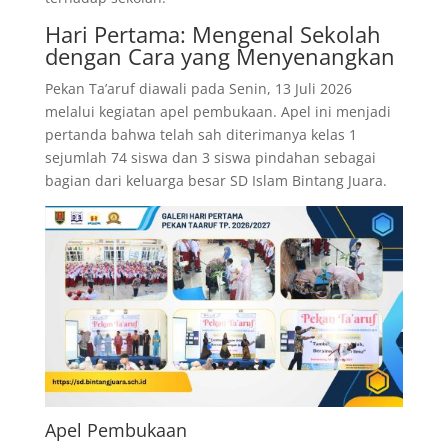
Hari Pertama: Mengenal Sekolah
dengan Cara yang Menyenangkan
Pekan Ta’aruf diawali pada Senin, 13 Juli 2026
melalui kegiatan apel pembukaan. Apel ini menjadi
pertanda bahwa telah sah diterimanya kelas 1
sejumlah 74 siswa dan 3 siswa pindahan sebagai
bagian dari keluarga besar SD Islam Bintang Juara.
Apel Pembukaan