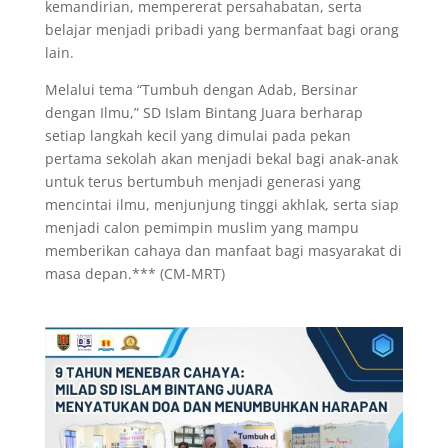
kemandirian, mempererat persahabatan, serta
belajar menjadi pribadi yang bermanfaat bagi orang
lain.
Melalui tema “Tumbuh dengan Adab, Bersinar
dengan Ilmu,” SD Islam Bintang Juara berharap
setiap langkah kecil yang dimulai pada pekan
pertama sekolah akan menjadi bekal bagi anak-anak
untuk terus bertumbuh menjadi generasi yang
mencintai ilmu, menjunjung tinggi akhlak, serta siap
menjadi calon pemimpin muslim yang mampu
memberikan cahaya dan manfaat bagi masyarakat di
masa depan.*** (CM-MRT)