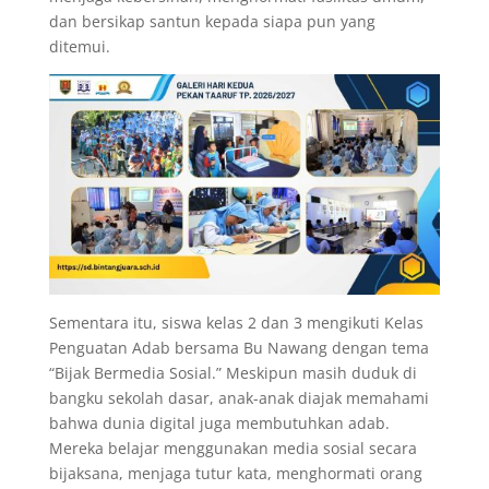
dan bersikap santun kepada siapa pun yang
ditemui.
Sementara itu, siswa kelas 2 dan 3 mengikuti Kelas
Penguatan Adab bersama Bu Nawang dengan tema
“Bijak Bermedia Sosial.” Meskipun masih duduk di
bangku sekolah dasar, anak-anak diajak memahami
bahwa dunia digital juga membutuhkan adab.
Mereka belajar menggunakan media sosial secara
bijaksana, menjaga tutur kata, menghormati orang