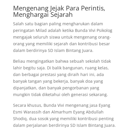
Mengenang Jejak Para Perintis,
Menghargai Sejarah
Salah satu bagian paling mengharukan dalam
peringatan Milad adalah ketika Bunda Vivi Psikolog
mengajak seluruh siswa untuk mengenang orang-
orang yang memiliki sejarah dan kontribusi besar
dalam berdirinya SD Islam Bintang Juara.
Beliau mengingatkan bahwa sebuah sekolah tidak
lahir begitu saja. Di balik bangunan, ruang kelas,
dan berbagai prestasi yang diraih hari ini, ada
banyak tangan yang bekerja, banyak doa yang
dipanjatkan, dan banyak pengorbanan yang
mungkin tidak diketahui oleh generasi sekarang.
Secara khusus, Bunda Vivi mengenang jasa Eyang
Esmi Warassih dan Almarhum Eyang Abdullah
Shodiq, dua sosok yang memiliki kontribusi penting
dalam perjalanan berdirinya SD Islam Bintang Juara.