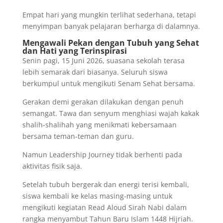
Empat hari yang mungkin terlihat sederhana, tetapi
menyimpan banyak pelajaran berharga di dalamnya.
Mengawali Pekan dengan Tubuh yang Sehat
dan Hati yang Terinspirasi
Senin pagi, 15 Juni 2026, suasana sekolah terasa
lebih semarak dari biasanya. Seluruh siswa
berkumpul untuk mengikuti Senam Sehat bersama.
Gerakan demi gerakan dilakukan dengan penuh
semangat. Tawa dan senyum menghiasi wajah kakak
shalih-shalihah yang menikmati kebersamaan
bersama teman-teman dan guru.
Namun Leadership Journey tidak berhenti pada
aktivitas fisik saja.
Setelah tubuh bergerak dan energi terisi kembali,
siswa kembali ke kelas masing-masing untuk
mengikuti kegiatan Read Aloud Sirah Nabi dalam
rangka menyambut Tahun Baru Islam 1448 Hijriah.