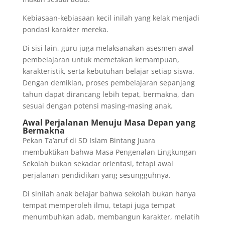
Kebiasaan-kebiasaan kecil inilah yang kelak menjadi
pondasi karakter mereka.
Di sisi lain, guru juga melaksanakan asesmen awal
pembelajaran untuk memetakan kemampuan,
karakteristik, serta kebutuhan belajar setiap siswa.
Dengan demikian, proses pembelajaran sepanjang
tahun dapat dirancang lebih tepat, bermakna, dan
sesuai dengan potensi masing-masing anak.
Awal Perjalanan Menuju Masa Depan yang
Bermakna
Pekan Ta’aruf di SD Islam Bintang Juara
membuktikan bahwa Masa Pengenalan Lingkungan
Sekolah bukan sekadar orientasi, tetapi awal
perjalanan pendidikan yang sesungguhnya.
Di sinilah anak belajar bahwa sekolah bukan hanya
tempat memperoleh ilmu, tetapi juga tempat
menumbuhkan adab, membangun karakter, melatih