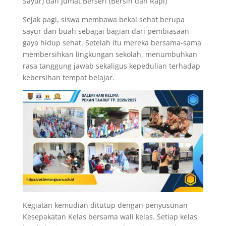
Sayur) dan Jumat Berseri (Bersih dan Rapi)
Sejak pagi, siswa membawa bekal sehat berupa
sayur dan buah sebagai bagian dari pembiasaan
gaya hidup sehat. Setelah itu mereka bersama-sama
membersihkan lingkungan sekolah, menumbuhkan
rasa tanggung jawab sekaligus kepedulian terhadap
kebersihan tempat belajar.
Kegiatan kemudian ditutup dengan penyusunan
Kesepakatan Kelas bersama wali kelas. Setiap kelas