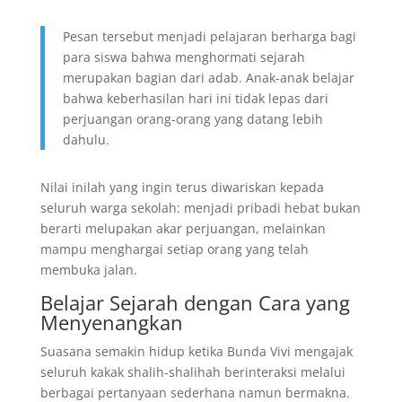
Pesan tersebut menjadi pelajaran berharga bagi
para siswa bahwa menghormati sejarah
merupakan bagian dari adab. Anak-anak belajar
bahwa keberhasilan hari ini tidak lepas dari
perjuangan orang-orang yang datang lebih
dahulu.
Nilai inilah yang ingin terus diwariskan kepada
seluruh warga sekolah: menjadi pribadi hebat bukan
berarti melupakan akar perjuangan, melainkan
mampu menghargai setiap orang yang telah
membuka jalan.
Belajar Sejarah dengan Cara yang
Menyenangkan
Suasana semakin hidup ketika Bunda Vivi mengajak
seluruh kakak shalih-shalihah berinteraksi melalui
berbagai pertanyaan sederhana namun bermakna.