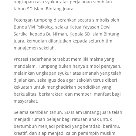
ungkapan rasa syukur atas perjalanan sembilan
tahun SD Islam Bintang Juara.
Potongan tumpeng diserahkan secara simbolis oleh
Bunda Vivi Psikolog, selaku Ketua Yayasan Dewi
Sartika, kepada Bu Ni’mah, Kepala SD Islam Bintang
Juara, kemudian dilanjutkan kepada seluruh tim
manajemen sekolah.
Prosesi sederhana tersebut memiliki makna yang
mendalam. Tumpeng bukan hanya simbol perayaan,
melainkan ungkapan syukur atas amanah yang telah
dijalankan, sekaligus doa agar sekolah terus diberi
kekuatan untuk menghadirkan pendidikan yang
berkualitas, berkarakter, dan memberi manfaat bagi
masyarakat.
Selama sembilan tahun, SD Islam Bintang Juara telah
menjadi rumah belajar bagi ratusan anak untuk
bertumbuh menjadi pribadi yang beradab, berilmu,
kreatif, dan siap menjadi calon pemimpin muslim.