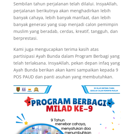
Sembilan tahun perjalanan telah dilalui. InsyaAllah,
perjalanan berikutnya akan menghadirkan lebih
banyak cahaya, lebih banyak manfaat, dan lebih
banyak generasi yang siap menjadi calon pemimpin
muslim yang beradab, cerdas, kreatif, tangguh, dan
berprestasi.
Kami juga mengucapkan terima kasih atas
partisipasi Ayah Bunda dalam Program Berbagi yang
telah terlaksana. InsyaAllah, pekan depan infaq yang
Ayah Bunda berikan akan kami sampaikan kepada 9
POS PAUD dan panti asuhan yang membutuhkan.