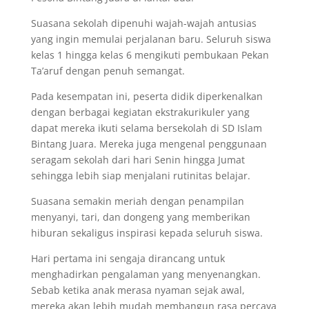
Suasana sekolah dipenuhi wajah-wajah antusias
yang ingin memulai perjalanan baru. Seluruh siswa
kelas 1 hingga kelas 6 mengikuti pembukaan Pekan
Ta’aruf dengan penuh semangat.
Pada kesempatan ini, peserta didik diperkenalkan
dengan berbagai kegiatan ekstrakurikuler yang
dapat mereka ikuti selama bersekolah di SD Islam
Bintang Juara. Mereka juga mengenal penggunaan
seragam sekolah dari hari Senin hingga Jumat
sehingga lebih siap menjalani rutinitas belajar.
Suasana semakin meriah dengan penampilan
menyanyi, tari, dan dongeng yang memberikan
hiburan sekaligus inspirasi kepada seluruh siswa.
Hari pertama ini sengaja dirancang untuk
menghadirkan pengalaman yang menyenangkan.
Sebab ketika anak merasa nyaman sejak awal,
mereka akan lebih mudah membangun rasa percaya