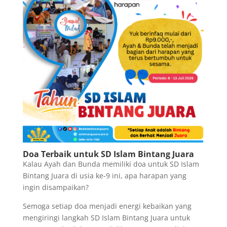
Doa Terbaik untuk SD Islam Bintang Juara
Kalau Ayah dan Bunda memiliki doa untuk SD Islam
Bintang Juara di usia ke-9 ini, apa harapan yang
ingin disampaikan?
Semoga setiap doa menjadi energi kebaikan yang
mengiringi langkah SD Islam Bintang Juara untuk