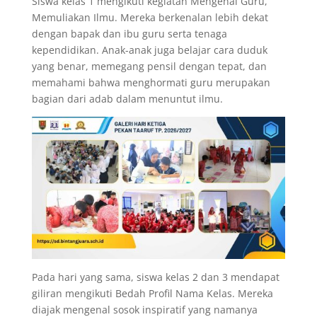
Siswa kelas 1 mengikuti kegiatan Mengenal Guru,
Memuliakan Ilmu. Mereka berkenalan lebih dekat
dengan bapak dan ibu guru serta tenaga
kependidikan. Anak-anak juga belajar cara duduk
yang benar, memegang pensil dengan tepat, dan
memahami bahwa menghormati guru merupakan
bagian dari adab dalam menuntut ilmu.
Pada hari yang sama, siswa kelas 2 dan 3 mendapat
giliran mengikuti Bedah Profil Nama Kelas. Mereka
diajak mengenal sosok inspiratif yang namanya