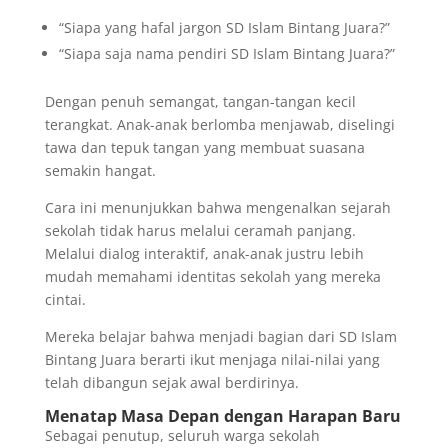
“Siapa yang hafal jargon SD Islam Bintang Juara?”
“Siapa saja nama pendiri SD Islam Bintang Juara?”
Dengan penuh semangat, tangan-tangan kecil
terangkat. Anak-anak berlomba menjawab, diselingi
tawa dan tepuk tangan yang membuat suasana
semakin hangat.
Cara ini menunjukkan bahwa mengenalkan sejarah
sekolah tidak harus melalui ceramah panjang.
Melalui dialog interaktif, anak-anak justru lebih
mudah memahami identitas sekolah yang mereka
cintai.
Mereka belajar bahwa menjadi bagian dari SD Islam
Bintang Juara berarti ikut menjaga nilai-nilai yang
telah dibangun sejak awal berdirinya.
Menatap Masa Depan dengan Harapan Baru
Sebagai penutup, seluruh warga sekolah