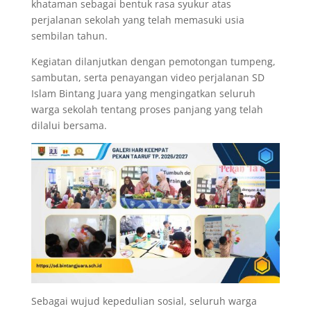
khataman sebagai bentuk rasa syukur atas
perjalanan sekolah yang telah memasuki usia
sembilan tahun.
Kegiatan dilanjutkan dengan pemotongan tumpeng,
sambutan, serta penayangan video perjalanan SD
Islam Bintang Juara yang mengingatkan seluruh
warga sekolah tentang proses panjang yang telah
dilalui bersama.
Sebagai wujud kepedulian sosial, seluruh warga