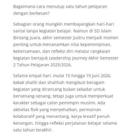
Bagaimana cara menutup satu tahun pelajaran
dengan berkesan?
Sebagian orang mungkin membayangkan hari-hari
santai tanpa kegiatan belajar. Namun di SD Islam
Bintang Juara, akhir semester justru menjadi momen
penting untuk menanamkan nilai kepemimpinan,
kebersamaan, dan refleksi diri melalui rangkaian
kegiatan bertajuk Leadership Journey Akhir Semester
2 Tahun Pelajaran 2025/2026.
Selama empat hari, mulai 15 hingga 19 Juni 2026,
kakak shalih dan shalihah mengikuti beragam
kegiatan yang dirancang bukan sekadar untuk
bersenang-senang, tetapi juga untuk memperkuat
karakter sebagai calon pemimpin muslim. Ada
aktivitas fisik yang menyehatkan, permainan
kolaboratif yang menantang, karya kreatif penuh
kenangan, hingga refleksi perjalanan belajar selama
satu tahun terakhir.