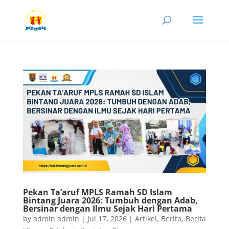
Pekan Ta’aruf MPLS Ramah SD Islam
Bintang Juara 2026: Tumbuh dengan Adab,
Bersinar dengan Ilmu Sejak Hari Pertama
by
admin admin
|
Jul 17, 2026
|
Artikel
,
Berita
,
Berita