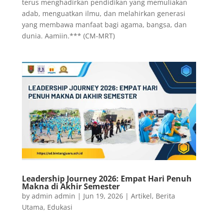
terus menghadirkan pendidikan yang memuliakan
adab, menguatkan ilmu, dan melahirkan generasi
yang membawa manfaat bagi agama, bangsa, dan
dunia. Aamiin.*** (CM-MRT)
Leadership Journey 2026: Empat Hari Penuh
Makna di Akhir Semester
by
admin admin
|
Jun 19, 2026
|
Artikel
,
Berita
Utama
,
Edukasi