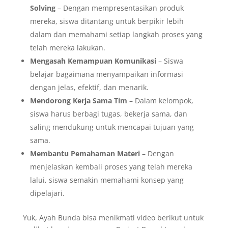
Solving
– Dengan mempresentasikan produk
mereka, siswa ditantang untuk berpikir lebih
dalam dan memahami setiap langkah proses yang
telah mereka lakukan.
Mengasah Kemampuan Komunikasi
– Siswa
belajar bagaimana menyampaikan informasi
dengan jelas, efektif, dan menarik.
Mendorong Kerja Sama Tim
– Dalam kelompok,
siswa harus berbagi tugas, bekerja sama, dan
saling mendukung untuk mencapai tujuan yang
sama.
Membantu Pemahaman Materi
– Dengan
menjelaskan kembali proses yang telah mereka
lalui, siswa semakin memahami konsep yang
dipelajari.
Yuk, Ayah Bunda bisa menikmati video berikut untuk