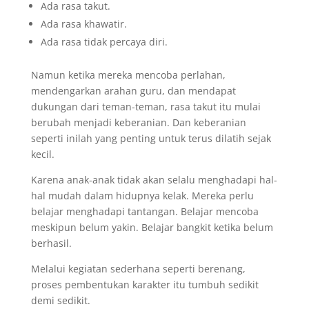
Ada rasa takut.
Ada rasa khawatir.
Ada rasa tidak percaya diri.
Namun ketika mereka mencoba perlahan,
mendengarkan arahan guru, dan mendapat
dukungan dari teman-teman, rasa takut itu mulai
berubah menjadi keberanian. Dan keberanian
seperti inilah yang penting untuk terus dilatih sejak
kecil.
Karena anak-anak tidak akan selalu menghadapi hal-
hal mudah dalam hidupnya kelak. Mereka perlu
belajar menghadapi tantangan. Belajar mencoba
meskipun belum yakin. Belajar bangkit ketika belum
berhasil.
Melalui kegiatan sederhana seperti berenang,
proses pembentukan karakter itu tumbuh sedikit
demi sedikit.