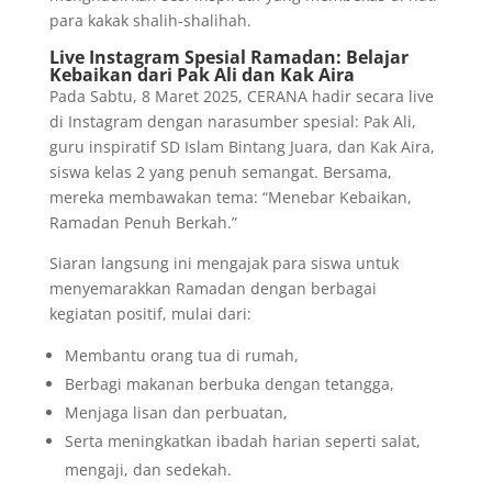
para kakak shalih-shalihah.
Live Instagram Spesial Ramadan: Belajar
Kebaikan dari Pak Ali dan Kak Aira
Pada Sabtu, 8 Maret 2025, CERANA hadir secara live
di Instagram dengan narasumber spesial: Pak Ali,
guru inspiratif SD Islam Bintang Juara, dan Kak Aira,
siswa kelas 2 yang penuh semangat. Bersama,
mereka membawakan tema: “Menebar Kebaikan,
Ramadan Penuh Berkah.”
Siaran langsung ini mengajak para siswa untuk
menyemarakkan Ramadan dengan berbagai
kegiatan positif, mulai dari:
Membantu orang tua di rumah,
Berbagi makanan berbuka dengan tetangga,
Menjaga lisan dan perbuatan,
Serta meningkatkan ibadah harian seperti salat,
mengaji, dan sedekah.