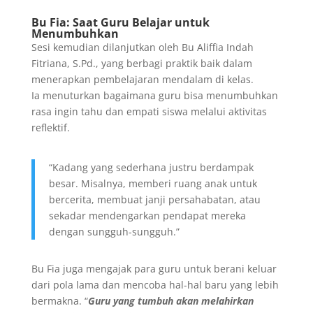
Bu Fia: Saat Guru Belajar untuk
Menumbuhkan
Sesi kemudian dilanjutkan oleh Bu Aliffia Indah
Fitriana, S.Pd., yang berbagi praktik baik dalam
menerapkan pembelajaran mendalam di kelas.
Ia menuturkan bagaimana guru bisa menumbuhkan
rasa ingin tahu dan empati siswa melalui aktivitas
reflektif.
“Kadang yang sederhana justru berdampak
besar. Misalnya, memberi ruang anak untuk
bercerita, membuat janji persahabatan, atau
sekadar mendengarkan pendapat mereka
dengan sungguh-sungguh.”
Bu Fia juga mengajak para guru untuk berani keluar
dari pola lama dan mencoba hal-hal baru yang lebih
bermakna. “
Guru yang tumbuh akan melahirkan