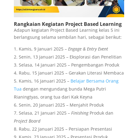
Rangkaian Kegiatan Project Based Learning
Adapun kegiatan Project Based Learning kelas 5 ini
berlangsung selama sembilan hari, sebagai berikut:
Kamis, 9 Januari 2025 –
Engage & Entry Event
Senin, 13 Januari 2025 – Eksplorasi dan Penelitian
Selasa, 14 Januari 2025 – Pengembangan Produk
Rabu, 15 Januari 2025 – Gerakan Literasi Membaca
Kamis, 16 Januari 2025 –
Belajar Bersama Orang
Tua
dengan mengundang bunda Mega Putri
Rianingtyas, orang tua dari Kak Keyna
Senin, 20 Januari 2025 – Menjahit Produk
Selasa, 21 Januari 2025 –
Finishing
Produk dan
Project Board
Rabu, 22 Januari 2025 – Persiapan Presentasi
Kamis, 23 Januari 2025 – Presentasi Produk