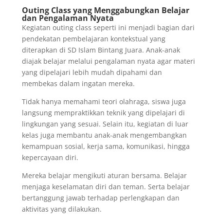
Outing Class yang Menggabungkan Belajar
dan Pengalaman Nyata
Kegiatan outing class seperti ini menjadi bagian dari
pendekatan pembelajaran kontekstual yang
diterapkan di SD Islam Bintang Juara. Anak-anak
diajak belajar melalui pengalaman nyata agar materi
yang dipelajari lebih mudah dipahami dan
membekas dalam ingatan mereka.
Tidak hanya memahami teori olahraga, siswa juga
langsung mempraktikkan teknik yang dipelajari di
lingkungan yang sesuai. Selain itu, kegiatan di luar
kelas juga membantu anak-anak mengembangkan
kemampuan sosial, kerja sama, komunikasi, hingga
kepercayaan diri.
Mereka belajar mengikuti aturan bersama. Belajar
menjaga keselamatan diri dan teman. Serta belajar
bertanggung jawab terhadap perlengkapan dan
aktivitas yang dilakukan.