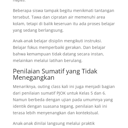
Beberapa siswa tampak begitu menikmati tantangan
tersebut. Tawa dan cipratan air memenuhi area
kolam, tetapi di balik keseruan itu ada proses belajar
yang sedang berlangsung.
Anak-anak belajar disiplin mengikuti instruksi.
Belajar fokus memperbaiki gerakan. Dan belajar
bahwa kemampuan tidak datang secara instan,
melainkan melalui latihan berulang.
Penilaian Sumatif yang Tidak
Menegangkan
Menariknya, outing class kali ini juga menjadi bagian
dari penilaian sumatif PJOK untuk Kelas 5 dan 6.
Namun berbeda dengan ujian pada umumnya yang
identik dengan suasana tegang, penilaian kali ini
terasa lebih menyenangkan dan kontekstual.
Anak-anak dinilai langsung melalui praktik