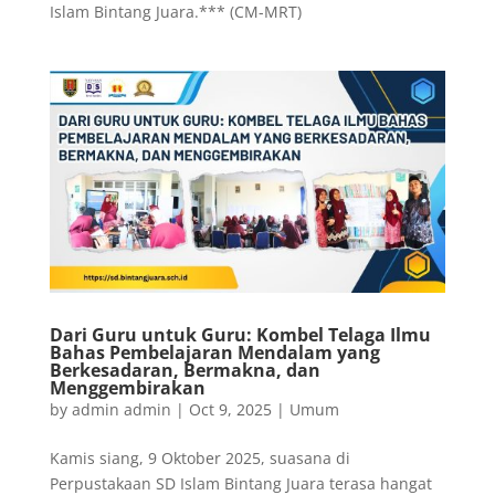
Islam Bintang Juara.*** (CM-MRT)
Dari Guru untuk Guru: Kombel Telaga Ilmu
Bahas Pembelajaran Mendalam yang
Berkesadaran, Bermakna, dan
Menggembirakan
by
admin admin
|
Oct 9, 2025
|
Umum
Kamis siang, 9 Oktober 2025, suasana di
Perpustakaan SD Islam Bintang Juara terasa hangat