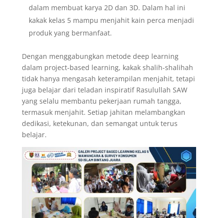
dalam membuat karya 2D dan 3D. Dalam hal ini
kakak kelas 5 mampu menjahit kain perca menjadi
produk yang bermanfaat.
Dengan menggabungkan metode deep learning
dalam project-based learning, kakak shalih-shalihah
tidak hanya mengasah keterampilan menjahit, tetapi
juga belajar dari teladan inspiratif Rasulullah SAW
yang selalu membantu pekerjaan rumah tangga,
termasuk menjahit. Setiap jahitan melambangkan
dedikasi, ketekunan, dan semangat untuk terus
belajar.