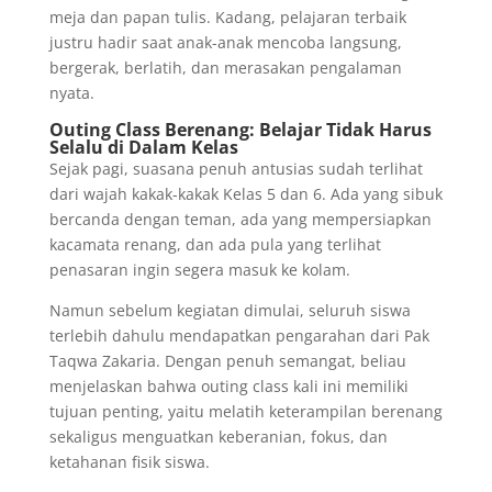
meja dan papan tulis. Kadang, pelajaran terbaik
justru hadir saat anak-anak mencoba langsung,
bergerak, berlatih, dan merasakan pengalaman
nyata.
Outing Class Berenang: Belajar Tidak Harus
Selalu di Dalam Kelas
Sejak pagi, suasana penuh antusias sudah terlihat
dari wajah kakak-kakak Kelas 5 dan 6. Ada yang sibuk
bercanda dengan teman, ada yang mempersiapkan
kacamata renang, dan ada pula yang terlihat
penasaran ingin segera masuk ke kolam.
Namun sebelum kegiatan dimulai, seluruh siswa
terlebih dahulu mendapatkan pengarahan dari Pak
Taqwa Zakaria. Dengan penuh semangat, beliau
menjelaskan bahwa outing class kali ini memiliki
tujuan penting, yaitu melatih keterampilan berenang
sekaligus menguatkan keberanian, fokus, dan
ketahanan fisik siswa.