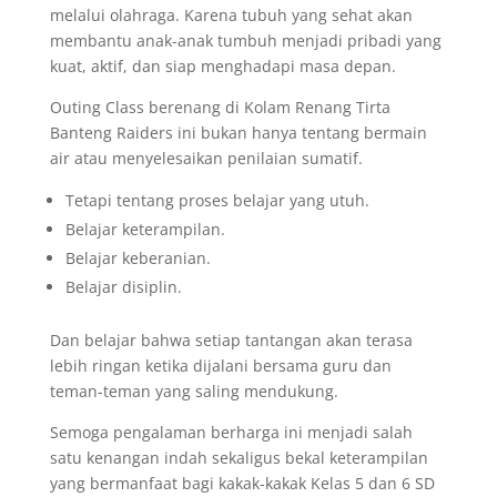
melalui olahraga. Karena tubuh yang sehat akan
membantu anak-anak tumbuh menjadi pribadi yang
kuat, aktif, dan siap menghadapi masa depan.
Outing Class berenang di Kolam Renang Tirta
Banteng Raiders ini bukan hanya tentang bermain
air atau menyelesaikan penilaian sumatif.
Tetapi tentang proses belajar yang utuh.
Belajar keterampilan.
Belajar keberanian.
Belajar disiplin.
Dan belajar bahwa setiap tantangan akan terasa
lebih ringan ketika dijalani bersama guru dan
teman-teman yang saling mendukung.
Semoga pengalaman berharga ini menjadi salah
satu kenangan indah sekaligus bekal keterampilan
yang bermanfaat bagi kakak-kakak Kelas 5 dan 6 SD