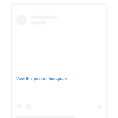
View this post on Instagram