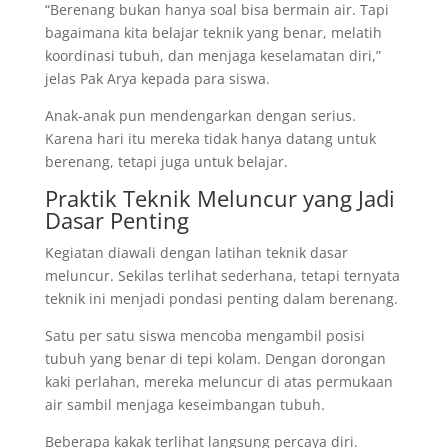
“Berenang bukan hanya soal bisa bermain air. Tapi
bagaimana kita belajar teknik yang benar, melatih
koordinasi tubuh, dan menjaga keselamatan diri,”
jelas Pak Arya kepada para siswa.
Anak-anak pun mendengarkan dengan serius.
Karena hari itu mereka tidak hanya datang untuk
berenang, tetapi juga untuk belajar.
Praktik Teknik Meluncur yang Jadi
Dasar Penting
Kegiatan diawali dengan latihan teknik dasar
meluncur. Sekilas terlihat sederhana, tetapi ternyata
teknik ini menjadi pondasi penting dalam berenang.
Satu per satu siswa mencoba mengambil posisi
tubuh yang benar di tepi kolam. Dengan dorongan
kaki perlahan, mereka meluncur di atas permukaan
air sambil menjaga keseimbangan tubuh.
Beberapa kakak terlihat langsung percaya diri.