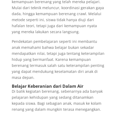
kemampuan berenang yang telah mereka pelajari.
Mulai dari teknik meluncur, koordinasi gerakan gaya
dada, hingga kemampuan berenang crawl. Melalui
metode seperti ini, siswa tidak hanya diuji dari
hafalan teori, tetapi juga dari kemampuan nyata
yang mereka lakukan secara langsung.
Pendekatan pembelajaran seperti ini membantu
anak memahami bahwa belajar bukan sekadar
mendapatkan nilai, tetapi juga tentang keterampilan
hidup yang bermanfaat. Karena kemampuan
berenang termasuk salah satu keterampilan penting
yang dapat mendukung keselamatan diri anak di
masa depan.
Belajar Keberanian dari Dalam Air
Di balik kegiatan berenang, sebenarnya ada banyak
pelajaran kehidupan yang sedang ditanamkan
kepada siswa. Bagi sebagian anak, masuk ke kolam
renang yang dalam mungkin terasa menegangkan.