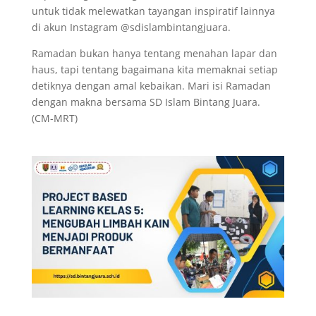
untuk tidak melewatkan tayangan inspiratif lainnya
di akun Instagram @sdislambintangjuara.
Ramadan bukan hanya tentang menahan lapar dan
haus, tapi tentang bagaimana kita memaknai setiap
detiknya dengan amal kebaikan. Mari isi Ramadan
dengan makna bersama SD Islam Bintang Juara.
(CM-MRT)