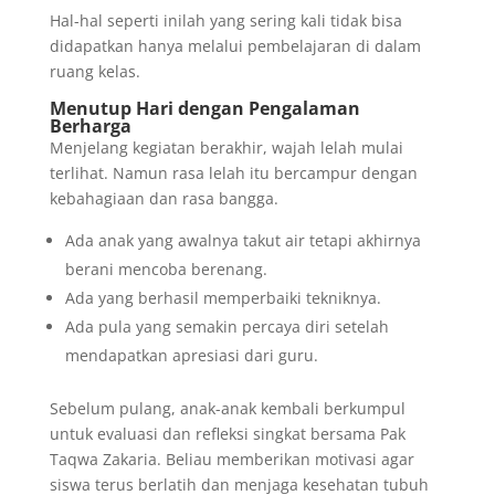
Hal-hal seperti inilah yang sering kali tidak bisa
didapatkan hanya melalui pembelajaran di dalam
ruang kelas.
Menutup Hari dengan Pengalaman
Berharga
Menjelang kegiatan berakhir, wajah lelah mulai
terlihat. Namun rasa lelah itu bercampur dengan
kebahagiaan dan rasa bangga.
Ada anak yang awalnya takut air tetapi akhirnya
berani mencoba berenang.
Ada yang berhasil memperbaiki tekniknya.
Ada pula yang semakin percaya diri setelah
mendapatkan apresiasi dari guru.
Sebelum pulang, anak-anak kembali berkumpul
untuk evaluasi dan refleksi singkat bersama Pak
Taqwa Zakaria. Beliau memberikan motivasi agar
siswa terus berlatih dan menjaga kesehatan tubuh