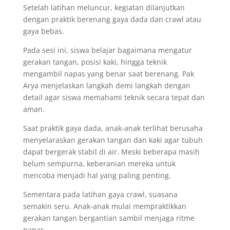
Setelah latihan meluncur, kegiatan dilanjutkan
dengan praktik berenang gaya dada dan crawl atau
gaya bebas.
Pada sesi ini, siswa belajar bagaimana mengatur
gerakan tangan, posisi kaki, hingga teknik
mengambil napas yang benar saat berenang. Pak
Arya menjelaskan langkah demi langkah dengan
detail agar siswa memahami teknik secara tepat dan
aman.
Saat praktik gaya dada, anak-anak terlihat berusaha
menyelaraskan gerakan tangan dan kaki agar tubuh
dapat bergerak stabil di air. Meski beberapa masih
belum sempurna, keberanian mereka untuk
mencoba menjadi hal yang paling penting.
Sementara pada latihan gaya crawl, suasana
semakin seru. Anak-anak mulai mempraktikkan
gerakan tangan bergantian sambil menjaga ritme
napas.