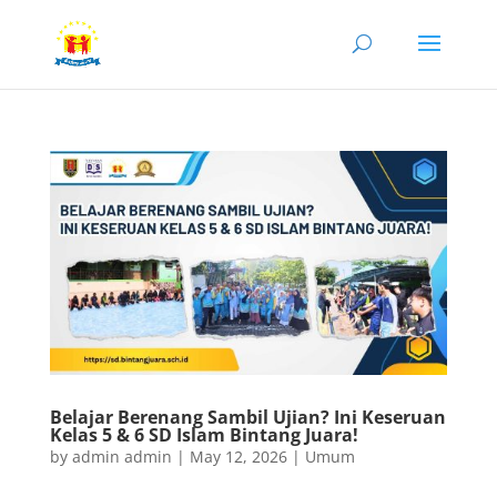
Belajar Berenang Sambil Ujian? Ini Keseruan
Kelas 5 & 6 SD Islam Bintang Juara!
by
admin admin
|
May 12, 2026
|
Umum