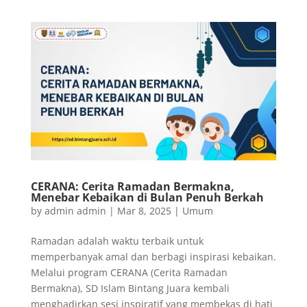
CERANA: Cerita Ramadan Bermakna,
Menebar Kebaikan di Bulan Penuh Berkah
by
admin admin
|
Mar 8, 2025
|
Umum
Ramadan adalah waktu terbaik untuk
memperbanyak amal dan berbagi inspirasi kebaikan.
Melalui program CERANA (Cerita Ramadan
Bermakna), SD Islam Bintang Juara kembali
menghadirkan sesi inspiratif yang membekas di hati