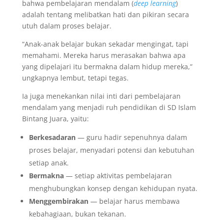
bahwa pembelajaran mendalam (
deep learning
)
adalah tentang melibatkan hati dan pikiran secara
utuh dalam proses belajar.
“Anak-anak belajar bukan sekadar mengingat, tapi
memahami. Mereka harus merasakan bahwa apa
yang dipelajari itu bermakna dalam hidup mereka,”
ungkapnya lembut, tetapi tegas.
Ia juga menekankan nilai inti dari pembelajaran
mendalam yang menjadi ruh pendidikan di SD Islam
Bintang Juara, yaitu:
Berkesadaran
— guru hadir sepenuhnya dalam
proses belajar, menyadari potensi dan kebutuhan
setiap anak.
Bermakna
— setiap aktivitas pembelajaran
menghubungkan konsep dengan kehidupan nyata.
Menggembirakan
— belajar harus membawa
kebahagiaan, bukan tekanan.