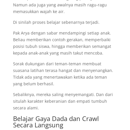
Namun ada juga yang awalnya masih ragu-ragu
memasukkan wajah ke air.
Di sinilah proses belajar sebenarnya terjadi.
Pak Arya dengan sabar mendampingi setiap anak.
Beliau memberikan contoh gerakan, memperbaiki
posisi tubuh siswa, hingga memberikan semangat
kepada anak-anak yang masih takut mencoba.
Sorak dukungan dari teman-teman membuat
suasana latihan terasa hangat dan menyenangkan.
Tidak ada yang menertawakan ketika ada teman
yang belum berhasil.
Sebaliknya, mereka saling menyemangati. Dan dari
situlah karakter keberanian dan empati tumbuh
secara alami.
Belajar Gaya Dada dan Crawl
Secara Langsung