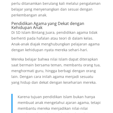
perlu ditanamkan berulang kali melalui pengalaman
belajar yang menyenangkan dan sesuai dengan
perkembangan anak.
Pendidikan Agama yang Dekat dengan
Kehidupan Anak
Di SD Islam Bintang Juara, pendidikan agama tidak
berhenti pada hafalan atau teori di dalam kelas.
Anak-anak diajak menghubungkan pelajaran agama
dengan kehidupan nyata mereka sehari-hari.
Mereka belajar bahwa nilai Islam dapat diterapkan
saat bermain bersama teman, membantu orang tua,
menghormati guru, hingga berbagi dengan orang
lain. Dengan cara inilah agama menjadi sesuatu
yang hidup dan dekat dengan keseharian mereka.
Karena tujuan pendidikan Islam bukan hanya
membuat anak mengetahui ajaran agama, tetapi
membantu mereka menjadikan nilai-nilai