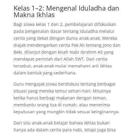
Kelas 1–2: Mengenal Iduladha dan
Makna Ikhlas
Bagi siswa kelas 1 dan 2, pembelajaran difokuskan
pada pengenalan dasar tentang Iduladha melalui
cerita yang dekat dengan dunia anak-anak. Mereka
diajak mendengarkan cerita Pak Ali tentang Jono dan
Beki, dilanjut dengan kisah Nabi Ibrahim AS yang
mendapat perintah dari Allah SWT. Dari cerita
tersebut, anak-anak mulai memahami arti ikhlas
dalam bentuk yang sederhana.
Guru mengajak siswa berdiskusi tentang berbagai
situasi yang mereka temui sehari-hari. Misalnya
ketika harus berbagi makanan dengan teman,
membantu orang tua di rumah, atau menerima
keputusan yang mungkin tidak sesuai keinginannya.
Dari situ anak-anak belajar bahwa ikhlas bukan
hanya ada dalam cerita para nabi, tetapi juga bisa