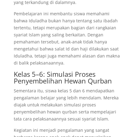
yang terkandung di dalamnya.
Pembelajaran ini membantu siswa memahami
bahwa Iduladha bukan hanya tentang satu ibadah
tertentu, tetapi merupakan bagian dari rangkaian
syariat Islam yang saling berkaitan. Dengan
pemahaman tersebut, anak-anak tidak hanya
mengetahui bahwa salat Id dan haji dilakukan saat
Iduladha, tetapi juga memahami alasan dan makna
di balik pelaksanaannya.
Kelas 5–6: Simulasi Proses
Penyembelihan Hewan Qurban
Sementara itu, siswa kelas 5 dan 6 mendapatkan
pengalaman belajar yang lebih mendalam. Mereka
diajak untuk melakukan simulasi proses
penyembelihan hewan qurban serta mempelajari
tata cara pelaksanaannya sesuai syariat Islam.
Kegiatan ini menjadi pengalaman yang sangat