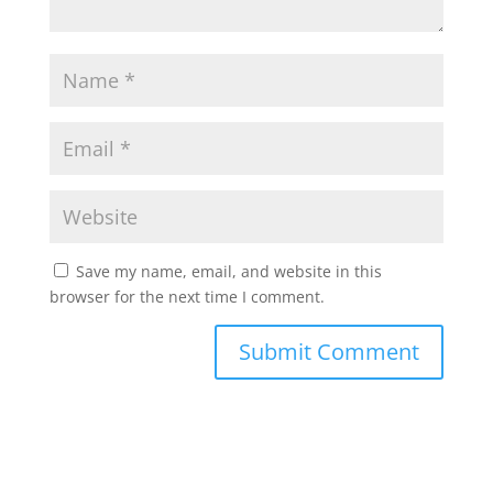
Save my name, email, and website in this
browser for the next time I comment.