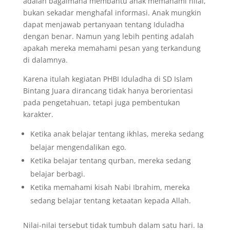
adalah bagaimana membantu anak memahami nilai,
bukan sekadar menghafal informasi. Anak mungkin
dapat menjawab pertanyaan tentang Iduladha
dengan benar. Namun yang lebih penting adalah
apakah mereka memahami pesan yang terkandung
di dalamnya.
Karena itulah kegiatan PHBI Iduladha di SD Islam
Bintang Juara dirancang tidak hanya berorientasi
pada pengetahuan, tetapi juga pembentukan
karakter.
Ketika anak belajar tentang ikhlas, mereka sedang
belajar mengendalikan ego.
Ketika belajar tentang qurban, mereka sedang
belajar berbagi.
Ketika memahami kisah Nabi Ibrahim, mereka
sedang belajar tentang ketaatan kepada Allah.
Nilai-nilai tersebut tidak tumbuh dalam satu hari. Ia