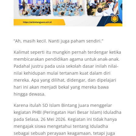
“Ah, masih kecil. Nanti juga paham sendiri.”
Kalimat seperti itu mungkin pernah terdengar ketika
membicarakan pendidikan agama untuk anak-anak.
Padahal justru pada usia sekolah dasar inilah nilai-
nilai kehidupan mulai tertanam kuat dalam diri
mereka. Apa yang dilihat, didengar, dan dipelajari
hari ini akan menjadi bekal yang mereka bawa
hingga dewasa.
Karena itulah SD Islam Bintang Juara menggelar
kegiatan PHBI (Peringatan Hari Besar Islam) Iduladha
pada Selasa, 26 Mei 2026. Kegiatan ini tidak hanya
mengajak siswa mengetahui tentang Iduladha
sebagai sebuah perayaan keagamaan, tetapi juga