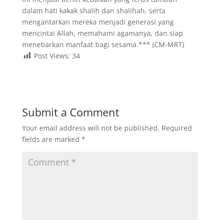
dalam hati kakak shalih dan shalihah, serta
mengantarkan mereka menjadi generasi yang
mencintai Allah, memahami agamanya, dan siap
menebarkan manfaat bagi sesama.*** (CM-MRT)
Post Views:
34
Submit a Comment
Your email address will not be published.
Required
fields are marked
*