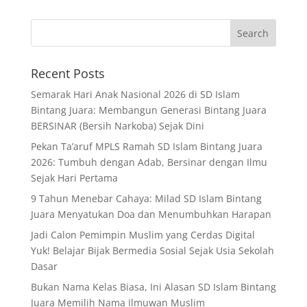
Recent Posts
Semarak Hari Anak Nasional 2026 di SD Islam
Bintang Juara: Membangun Generasi Bintang Juara
BERSINAR (Bersih Narkoba) Sejak Dini
Pekan Ta’aruf MPLS Ramah SD Islam Bintang Juara
2026: Tumbuh dengan Adab, Bersinar dengan Ilmu
Sejak Hari Pertama
9 Tahun Menebar Cahaya: Milad SD Islam Bintang
Juara Menyatukan Doa dan Menumbuhkan Harapan
Jadi Calon Pemimpin Muslim yang Cerdas Digital
Yuk! Belajar Bijak Bermedia Sosial Sejak Usia Sekolah
Dasar
Bukan Nama Kelas Biasa, Ini Alasan SD Islam Bintang
Juara Memilih Nama Ilmuwan Muslim