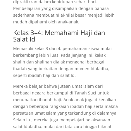
dipraktikkan dalam kehidupan sehari-hari.
Pembelajaran yang disampaikan dengan bahasa
sederhana membuat nilai-nilai besar menjadi lebih
mudah dipahami oleh anak-anak.
Kelas 3–4: Memahami Haji dan
Salat Id
Memasuki kelas 3 dan 4, pemahaman siswa mulai
berkembang lebih luas. Pada jenjang ini, kakak
shalih dan shalihah diajak mengenal berbagai
ibadah yang berkaitan dengan momen Iduladha,
seperti ibadah haji dan salat Id.
Mereka belajar bahwa jutaan umat Islam dari
berbagai negara berkumpul di Tanah Suci untuk
menunaikan ibadah haji. Anak-anak juga dikenalkan
dengan beberapa rangkaian ibadah haji serta makna
persatuan umat Islam yang terkandung di dalamnya.
Selain itu, mereka juga mempelajari pelaksanaan
salat Iduladha, mulai dari tata cara hingga hikmah