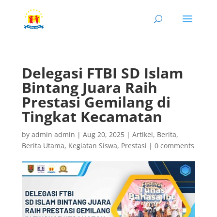
Delegasi FTBI SD Islam
Bintang Juara Raih
Prestasi Gemilang di
Tingkat Kecamatan
by
admin admin
|
Aug 20, 2025
|
Artikel
,
Berita
,
Berita Utama
,
Kegiatan Siswa
,
Prestasi
|
0 comments