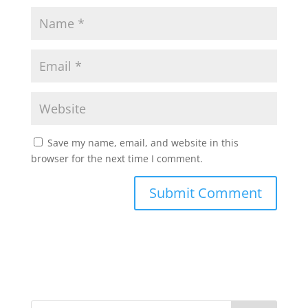
Save my name, email, and website in this
browser for the next time I comment.