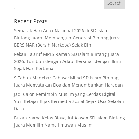
Recent Posts
Semarak Hari Anak Nasional 2026 di SD Islam
Bintang Juara: Membangun Generasi Bintang Juara
BERSINAR (Bersih Narkoba) Sejak Dini
Pekan Ta’aruf MPLS Ramah SD Islam Bintang Juara
2026: Tumbuh dengan Adab, Bersinar dengan Ilmu
Sejak Hari Pertama
9 Tahun Menebar Cahaya: Milad SD Islam Bintang
Juara Menyatukan Doa dan Menumbuhkan Harapan
Jadi Calon Pemimpin Muslim yang Cerdas Digital
Yuk! Belajar Bijak Bermedia Sosial Sejak Usia Sekolah
Dasar
Bukan Nama Kelas Biasa, Ini Alasan SD Islam Bintang
Juara Memilih Nama Ilmuwan Muslim