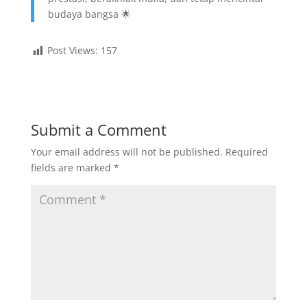
budaya bangsa 🌟
Post Views:
157
Submit a Comment
Your email address will not be published.
Required
fields are marked
*