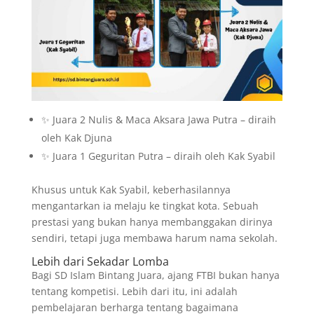
✨ Juara 2 Nulis & Maca Aksara Jawa Putra – diraih
oleh Kak Djuna
✨ Juara 1 Geguritan Putra – diraih oleh Kak Syabil
Khusus untuk Kak Syabil, keberhasilannya
mengantarkan ia melaju ke tingkat kota. Sebuah
prestasi yang bukan hanya membanggakan dirinya
sendiri, tetapi juga membawa harum nama sekolah.
Lebih dari Sekadar Lomba
Bagi SD Islam Bintang Juara, ajang FTBI bukan hanya
tentang kompetisi. Lebih dari itu, ini adalah
pembelajaran berharga tentang bagaimana