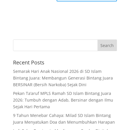
Recent Posts
Semarak Hari Anak Nasional 2026 di SD Islam
Bintang Juara: Membangun Generasi Bintang Juara
BERSINAR (Bersih Narkoba) Sejak Dini
Pekan Ta’aruf MPLS Ramah SD Islam Bintang Juara
2026: Tumbuh dengan Adab, Bersinar dengan Ilmu
Sejak Hari Pertama
9 Tahun Menebar Cahaya: Milad SD Islam Bintang
Juara Menyatukan Doa dan Menumbuhkan Harapan