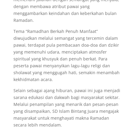
dengan membawa atribut pawai yang
menggambarkan keindahan dan keberkahan bulan
Ramadan.
Tema “Ramadhan Berkah Penuh Manfaat”
diwujudkan melalui semangat yang tercemin dalam
pawai, terdapat pula pembacaan doa-doa dan dzikir
yang memenuhi udara, menciptakan atmosfer
spiritual yang khusyuk dan penuh berkat. Para
peserta pawai menyanyikan lagu-lagu religi dan
sholawat yang menggugah hati, semakin menambah
kekhidmatan acara.
Selain sebagai ajang hiburan, pawai ini juga menjadi
sarana edukasi dan dakwah bagi masyarakat sekitar.
Melalui penampilan yang menarik dan pesan-pesan
yang disampaikan, SD Islam Bintang Juara mengajak
masyarakat untuk menghayati makna Ramadan
secara lebih mendalam.