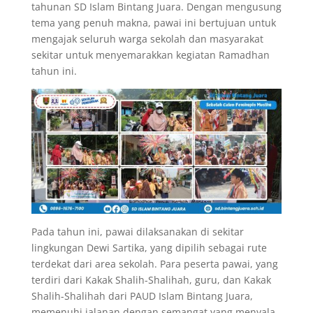
tahunan SD Islam Bintang Juara. Dengan mengusung
tema yang penuh makna, pawai ini bertujuan untuk
mengajak seluruh warga sekolah dan masyarakat
sekitar untuk menyemarakkan kegiatan Ramadhan
tahun ini.
Pada tahun ini, pawai dilaksanakan di sekitar
lingkungan Dewi Sartika, yang dipilih sebagai rute
terdekat dari area sekolah. Para peserta pawai, yang
terdiri dari Kakak Shalih-Shalihah, guru, dan Kakak
Shalih-Shalihah dari PAUD Islam Bintang Juara,
memenuhi jalanan dengan semangat yang menyala,