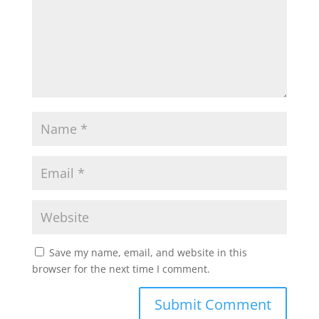
Save my name, email, and website in this
browser for the next time I comment.