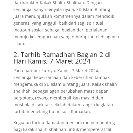
dan karakter Kakak Shalih-Shalihah. Dengan
semangat yang menyala-nyala, SD Islam Bintang
Juara menunjukkan komitmennya dalam mendidik
generasi yang unggul, baik dari segi spiritual
maupun sosial, sebagai bagian dari perjalanan
menuju kesempurnaan yang diharapkan oleh agama
Islam.
2. Tarhib Ramadhan Bagian 2 di
Hari Kamis, 7 Maret 2024
Pada hari berikutnya, Kamis, 7 Maret 2024,
semangat kebersamaan dan kebersihan tampak
mengemuka di SD Islam Bintang Juara. Kakak shalih-
shalihah, sebagai agen perubahan masa depan,
bergotong royong membersihkan masjid dan
mushola di sekitar sekolah dalam rangka kegiatan
tarhib menjelang bulan suci Ramadan.
Kegiatan tarhib Ramadan menjadi momen penting
bagi kakak shalih-shalihah untuk mempererat tali