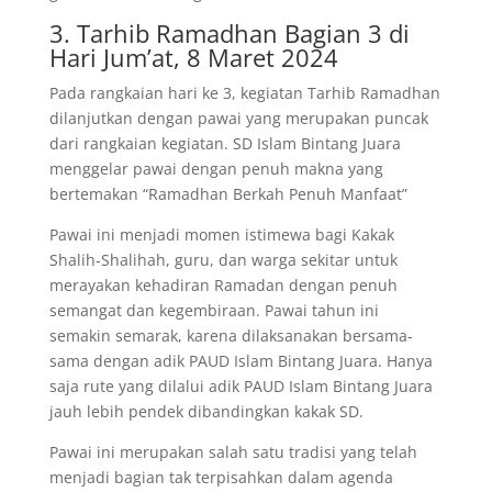
3. Tarhib Ramadhan Bagian 3 di
Hari Jum’at, 8 Maret 2024
Pada rangkaian hari ke 3, kegiatan Tarhib Ramadhan
dilanjutkan dengan pawai yang merupakan puncak
dari rangkaian kegiatan. SD Islam Bintang Juara
menggelar pawai dengan penuh makna yang
bertemakan “Ramadhan Berkah Penuh Manfaat”
Pawai ini menjadi momen istimewa bagi Kakak
Shalih-Shalihah, guru, dan warga sekitar untuk
merayakan kehadiran Ramadan dengan penuh
semangat dan kegembiraan. Pawai tahun ini
semakin semarak, karena dilaksanakan bersama-
sama dengan adik PAUD Islam Bintang Juara. Hanya
saja rute yang dilalui adik PAUD Islam Bintang Juara
jauh lebih pendek dibandingkan kakak SD.
Pawai ini merupakan salah satu tradisi yang telah
menjadi bagian tak terpisahkan dalam agenda