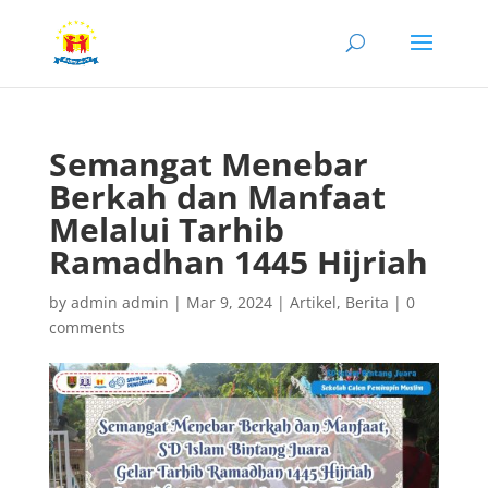
Semangat Menebar
Berkah dan Manfaat
Melalui Tarhib
Ramadhan 1445 Hijriah
by
admin admin
|
Mar 9, 2024
|
Artikel
,
Berita
|
0
comments