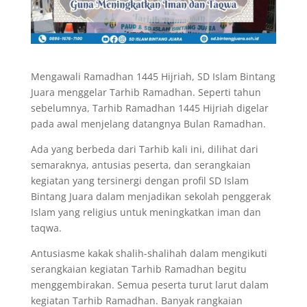
Mengawali Ramadhan 1445 Hijriah, SD Islam Bintang
Juara menggelar Tarhib Ramadhan. Seperti tahun
sebelumnya, Tarhib Ramadhan 1445 Hijriah digelar
pada awal menjelang datangnya Bulan Ramadhan.
Ada yang berbeda dari Tarhib kali ini, dilihat dari
semaraknya, antusias peserta, dan serangkaian
kegiatan yang tersinergi dengan profil SD Islam
Bintang Juara dalam menjadikan sekolah penggerak
Islam yang religius untuk meningkatkan iman dan
taqwa.
Antusiasme kakak shalih-shalihah dalam mengikuti
serangkaian kegiatan Tarhib Ramadhan begitu
menggembirakan. Semua peserta turut larut dalam
kegiatan Tarhib Ramadhan. Banyak rangkaian