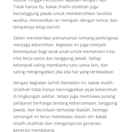
Tidak hanya itu, kakak shalih-shalihah juga
bertanggung jawab untuk membersihkan fasilitas
wudhu, memastikan air mengalir dengan lancar dan
tempatnya tetap bersih.
Selain memberikan pemahaman tentang pentingnya
menjaga kebersihan, kegiatan ini juga menjadi
kesempatan bagi anak-anak untuk memahami nilai-
nilai kerja sama dan tanggung jawab. Setiap
kelompok saling membantu satu sama lain, dan
saling mengingatkan jika ada hal yang terlewatkan.
Dengan kegiatan tarhib Ramadan ini, kakak shalih-
shalihah tidak hanya meninggalkan jejak kebersihan
di lingkungan sekitar, tetapi juga membawa pulang
pelajaran berharga tentang kebersamaan, tanggung
jawab, dan kecintaan terhadap ibadah. Semoga
semangat ini terus membekas dalam diri kakak
shalih-shalihah dan menginspirasi generasi-
generasi mendatang.