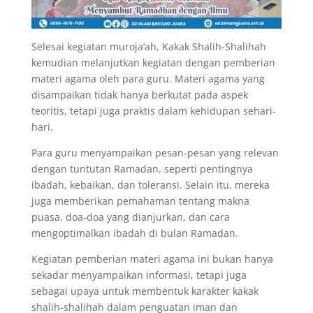
Selesai kegiatan muroja’ah, Kakak Shalih-Shalihah
kemudian melanjutkan kegiatan dengan pemberian
materi agama oleh para guru. Materi agama yang
disampaikan tidak hanya berkutat pada aspek
teoritis, tetapi juga praktis dalam kehidupan sehari-
hari.
Para guru menyampaikan pesan-pesan yang relevan
dengan tuntutan Ramadan, seperti pentingnya
ibadah, kebaikan, dan toleransi. Selain itu, mereka
juga memberikan pemahaman tentang makna
puasa, doa-doa yang dianjurkan, dan cara
mengoptimalkan ibadah di bulan Ramadan.
Kegiatan pemberian materi agama ini bukan hanya
sekadar menyampaikan informasi, tetapi juga
sebagai upaya untuk membentuk karakter kakak
shalih-shalihah dalam penguatan iman dan