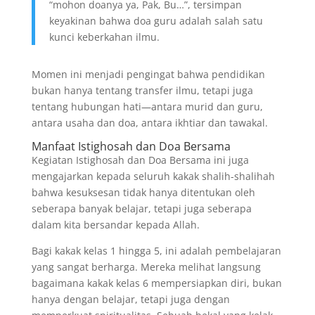
“mohon doanya ya, Pak, Bu…”, tersimpan
keyakinan bahwa doa guru adalah salah satu
kunci keberkahan ilmu.
Momen ini menjadi pengingat bahwa pendidikan
bukan hanya tentang transfer ilmu, tetapi juga
tentang hubungan hati—antara murid dan guru,
antara usaha dan doa, antara ikhtiar dan tawakal.
Manfaat Istighosah dan Doa Bersama
Kegiatan Istighosah dan Doa Bersama ini juga
mengajarkan kepada seluruh kakak shalih-shalihah
bahwa kesuksesan tidak hanya ditentukan oleh
seberapa banyak belajar, tetapi juga seberapa
dalam kita bersandar kepada Allah.
Bagi kakak kelas 1 hingga 5, ini adalah pembelajaran
yang sangat berharga. Mereka melihat langsung
bagaimana kakak kelas 6 mempersiapkan diri, bukan
hanya dengan belajar, tetapi juga dengan