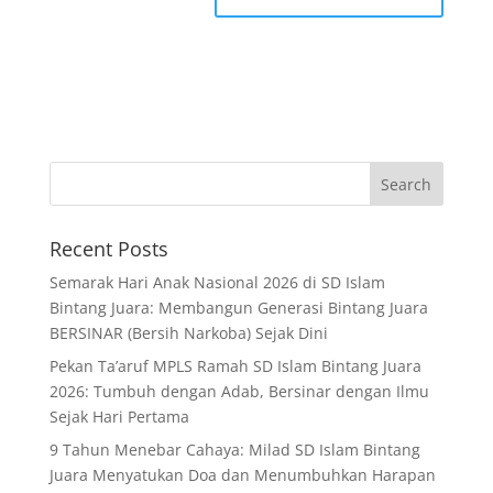
Recent Posts
Semarak Hari Anak Nasional 2026 di SD Islam
Bintang Juara: Membangun Generasi Bintang Juara
BERSINAR (Bersih Narkoba) Sejak Dini
Pekan Ta’aruf MPLS Ramah SD Islam Bintang Juara
2026: Tumbuh dengan Adab, Bersinar dengan Ilmu
Sejak Hari Pertama
9 Tahun Menebar Cahaya: Milad SD Islam Bintang
Juara Menyatukan Doa dan Menumbuhkan Harapan