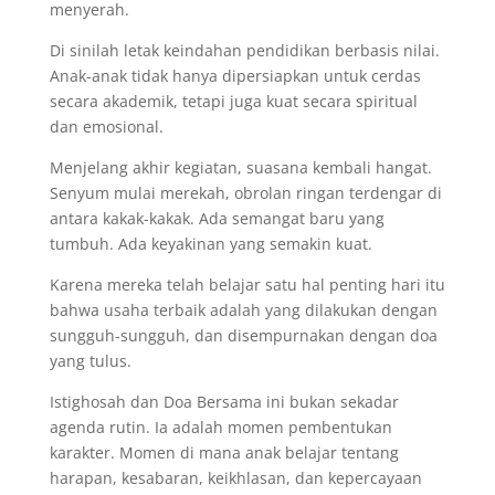
menyerah.
Di sinilah letak keindahan pendidikan berbasis nilai.
Anak-anak tidak hanya dipersiapkan untuk cerdas
secara akademik, tetapi juga kuat secara spiritual
dan emosional.
Menjelang akhir kegiatan, suasana kembali hangat.
Senyum mulai merekah, obrolan ringan terdengar di
antara kakak-kakak. Ada semangat baru yang
tumbuh. Ada keyakinan yang semakin kuat.
Karena mereka telah belajar satu hal penting hari itu
bahwa usaha terbaik adalah yang dilakukan dengan
sungguh-sungguh, dan disempurnakan dengan doa
yang tulus.
Istighosah dan Doa Bersama ini bukan sekadar
agenda rutin. Ia adalah momen pembentukan
karakter. Momen di mana anak belajar tentang
harapan, kesabaran, keikhlasan, dan kepercayaan