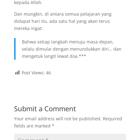
kepada Allah.
Dan mungkin, di antara semua pelajaran yang
didapat hari itu, ada satu hal yang akan terus
mereka ingat:
Bahwa setiap langkah menuju masa depan,
selalu dimulai dengan menundukkan diri… dan
mengetuk langit lewat doa.***
Post Views:
46
Submit a Comment
Your email address will not be published.
Required
fields are marked
*