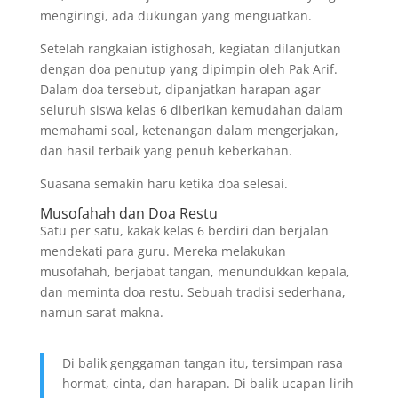
mengiringi, ada dukungan yang menguatkan.
Setelah rangkaian istighosah, kegiatan dilanjutkan
dengan doa penutup yang dipimpin oleh Pak Arif.
Dalam doa tersebut, dipanjatkan harapan agar
seluruh siswa kelas 6 diberikan kemudahan dalam
memahami soal, ketenangan dalam mengerjakan,
dan hasil terbaik yang penuh keberkahan.
Suasana semakin haru ketika doa selesai.
Musofahah dan Doa Restu
Satu per satu, kakak kelas 6 berdiri dan berjalan
mendekati para guru. Mereka melakukan
musofahah, berjabat tangan, menundukkan kepala,
dan meminta doa restu. Sebuah tradisi sederhana,
namun sarat makna.
Di balik genggaman tangan itu, tersimpan rasa
hormat, cinta, dan harapan. Di balik ucapan lirih