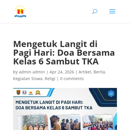
Mengetuk Langit di
Pagi Hari: Doa Bersama
Kelas 6 Sambut TKA
by
admin admin
|
Apr 24, 2026
|
Artikel
,
Berita
,
Kegiatan Siswa
,
Religi
|
0 comments