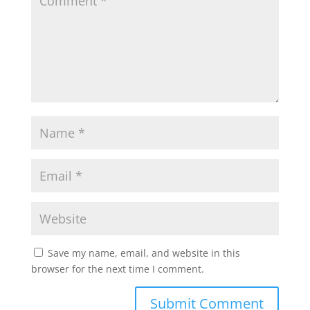
Save my name, email, and website in this
browser for the next time I comment.